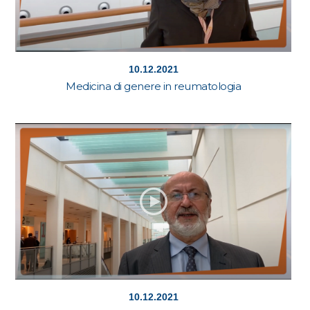
10.12.2021
Medicina di genere in reumatologia
10.12.2021