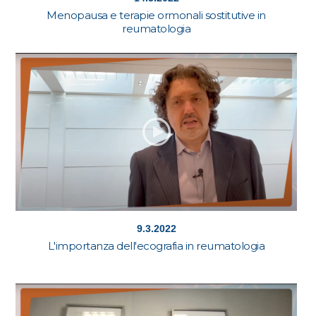
Menopausa e terapie ormonali sostitutive in
reumatologia
9.3.2022
L'importanza dell'ecografia in reumatologia