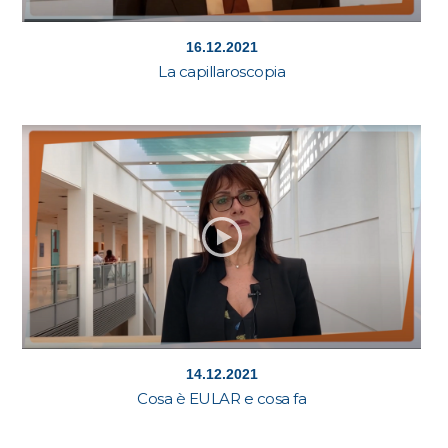
16.12.2021
La capillaroscopia
14.12.2021
Cosa è EULAR e cosa fa