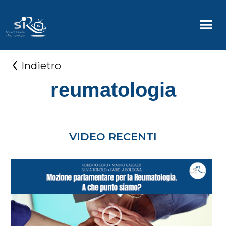
Indietro
reumatologia
VIDEO RECENTI