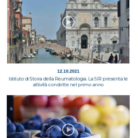
12.10.2021
Istituto di Storia della Reumatologia. La SIR presenta le
attività condotte nel primo anno