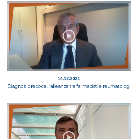
14.12.2021
Diagnosi precoce, l'alleanza tra farmacisti e reumatologi