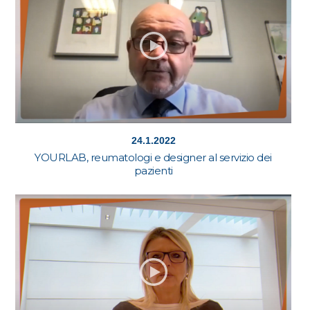
24.1.2022
YOURLAB, reumatologi e designer al servizio dei
pazienti