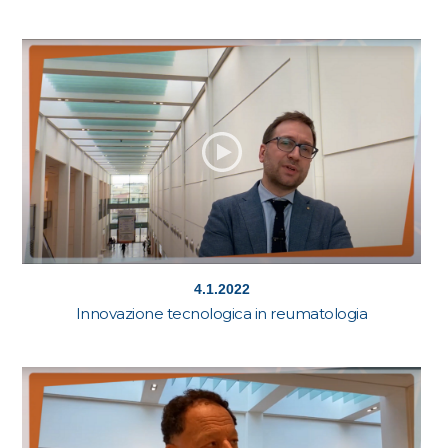
4.1.2022
Innovazione tecnologica in reumatologia