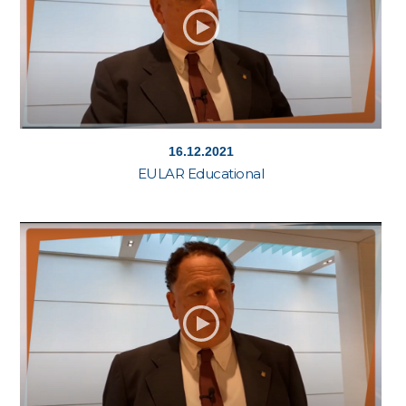
16.12.2021
EULAR Educational