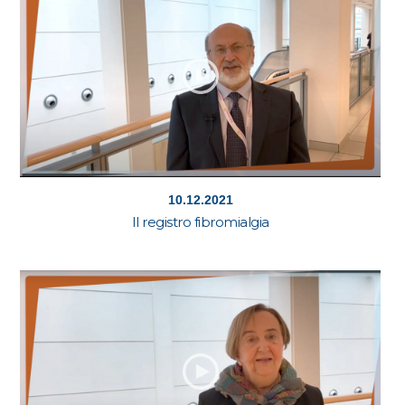
10.12.2021
Il registro fibromialgia