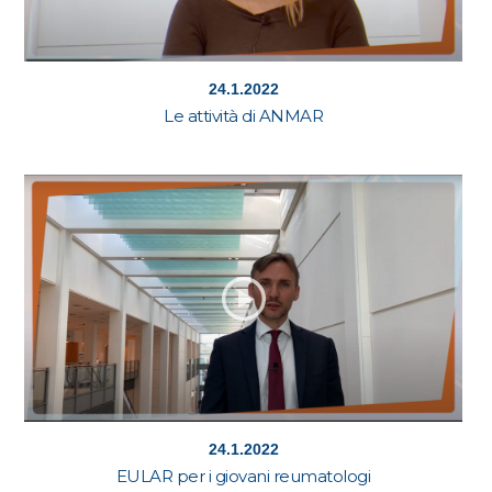
24.1.2022
Le attività di ANMAR
24.1.2022
EULAR per i giovani reumatologi