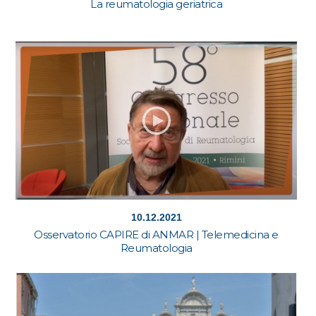
La reumatologia geriatrica
10.12.2021
Osservatorio CAPIRE di ANMAR | Telemedicina e
Reumatologia