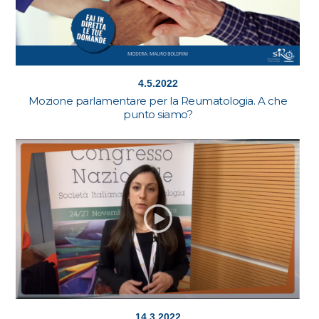
4.5.2022
Mozione parlamentare per la Reumatologia. A che
punto siamo?
14.3.2022