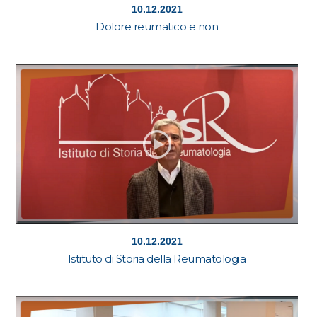
10.12.2021
Dolore reumatico e non
10.12.2021
Istituto di Storia della Reumatologia