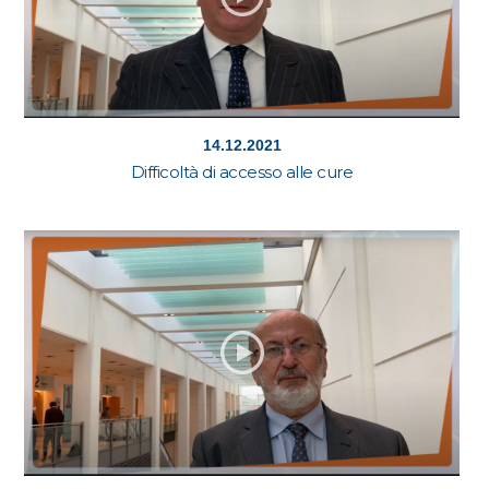
14.12.2021
Difficoltà di accesso alle cure