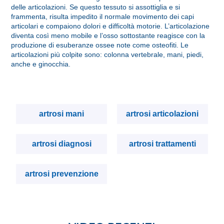
delle articolazioni. Se questo tessuto si assottiglia e si
frammenta, risulta impedito il normale movimento dei capi
articolari e compaiono dolori e difficoltà motorie. L’articolazione
diventa così meno mobile e l’osso sottostante reagisce con la
produzione di esuberanze ossee note come osteofiti. Le
articolazioni più colpite sono: colonna vertebrale, mani, piedi,
anche e ginocchia.
artrosi mani
artrosi articolazioni
artrosi diagnosi
artrosi trattamenti
artrosi prevenzione