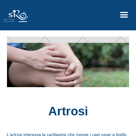
Artrosi
L'artrosi interessa la cartilagine che riveste i capi ossei a livello