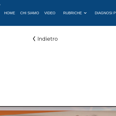
a
HOME
CHI SIAMO
VIDEO
RUBRICHE
DIAGNOSI 
Indietro