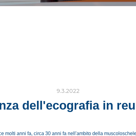
9.3.2022
nza dell'ecografia in re
e molti anni fa, circa 30 anni fa nell'ambito della muscoloschel