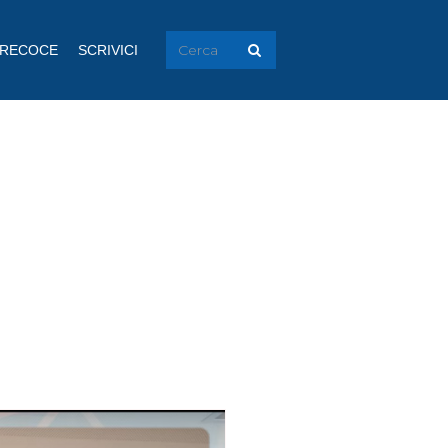
PRECOCE
SCRIVICI