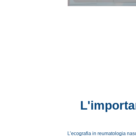
L'importa
L’ecografia in reumatologia nasc