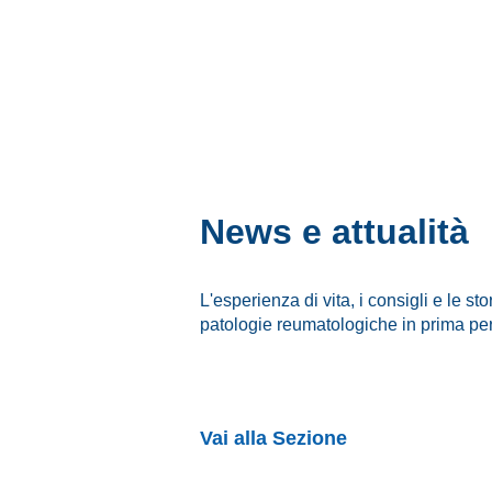
News e attualità
L'esperienza di vita, i consigli e le sto
patologie reumatologiche in prima pe
Vai alla Sezione