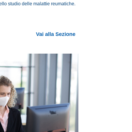
ello studio delle malattie reumatiche.
Vai alla Sezione