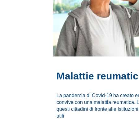
Malattie reumati
La pandemia di Covid-19 ha creato en
convive con una malattia reumatica. 
questi cittadini di fronte alle Istituzioni
utili