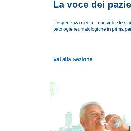
La voce dei pazie
L'esperienza di vita, i consigli e le sto
patologie reumatologiche in prima pe
Vai alla Sezione