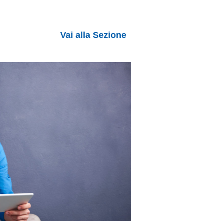
Vai alla Sezione