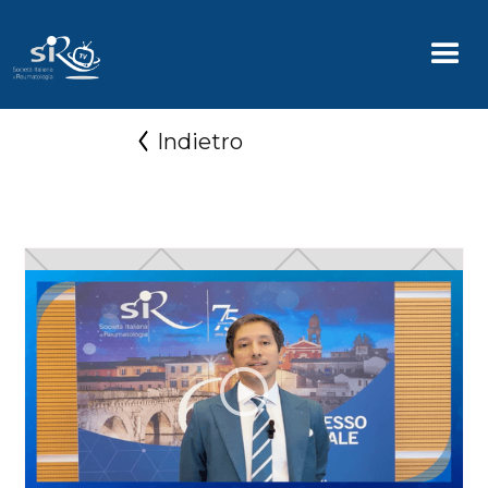
Indietro