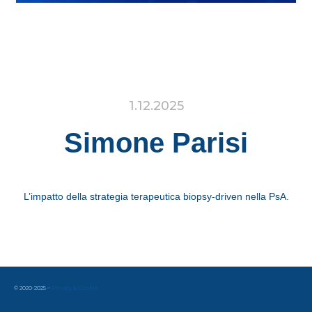
1.12.2025
Simone Parisi
L’impatto della strategia terapeutica biopsy-driven nella PsA.
© 2020-2025 –
Privacy & Cookie