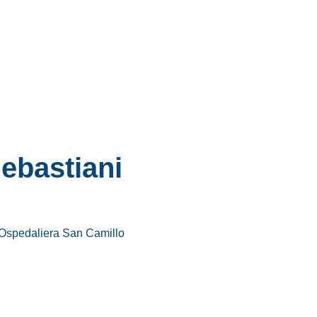
ebastiani
 Ospedaliera San Camillo