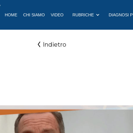
a
HOME
CHI SIAMO
VIDEO
RUBRICHE
DIAGNOSI 
Indietro