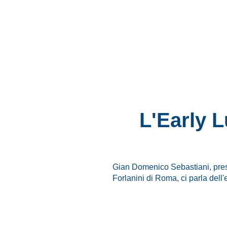
L'Early 
Gian Domenico Sebastiani, pres
Forlanini di Roma, ci parla dell'