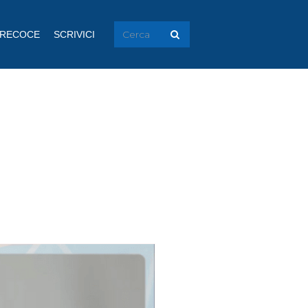
PRECOCE
SCRIVICI