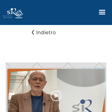
Indietro