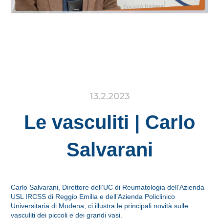
13.2.2023
Le vasculiti | Carlo
Salvarani
Carlo Salvarani, Direttore dell’UC di Reumatologia dell’Azienda
USL IRCSS di Reggio Emilia e dell’Azienda Policlinico
Universitaria di Modena, ci illustra le principali novità sulle
vasculiti dei piccoli e dei grandi vasi.