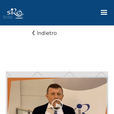
Indietro