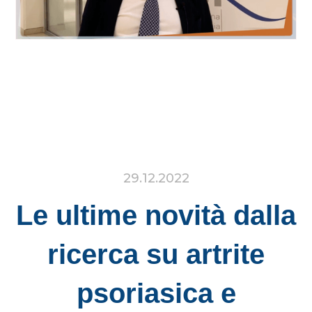
29.12.2022
Le ultime novità dalla
ricerca su artrite
psoriasica e