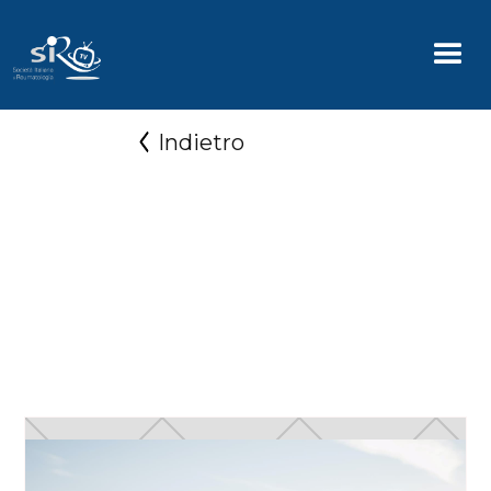
Indietro