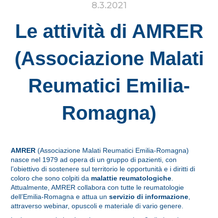
8.3.2021
Le attività di AMRER
(Associazione Malati
Reumatici Emilia-
Romagna)
AMRER
(Associazione Malati Reumatici Emilia-Romagna)
nasce nel 1979 ad opera di un gruppo di pazienti, con
l’obiettivo di sostenere sul territorio le opportunità e i diritti di
coloro che sono colpiti da
malattie reumatologiche
.
Attualmente, AMRER collabora con tutte le reumatologie
dell’Emilia-Romagna e attua un
servizio di informazione
,
attraverso webinar, opuscoli e materiale di vario genere.