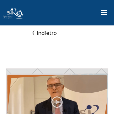
Indietro