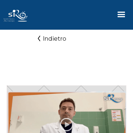
Indietro