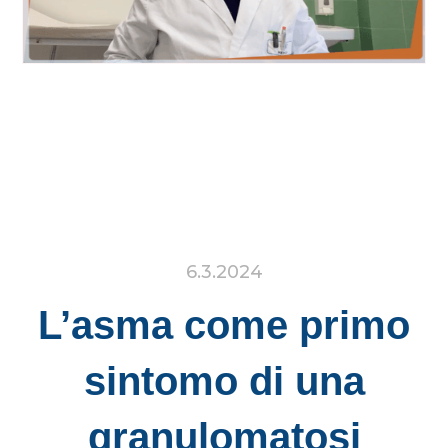
6.3.2024
L’asma come primo
sintomo di una
granulomatosi