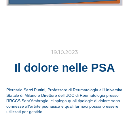
19.10.2023
Il dolore nelle PSA
Piercarlo Sarzi Puttini, Professore di Reumatologia all’Università
Statale di Milano e Direttore dell’UOC di Reumatologia presso
l’IRCCS Sant’Ambrogio, ci spiega quali tipologie di dolore sono
connesse all’artrite psoriasica e quali farmaci possono essere
utilizzati per gestirlo.