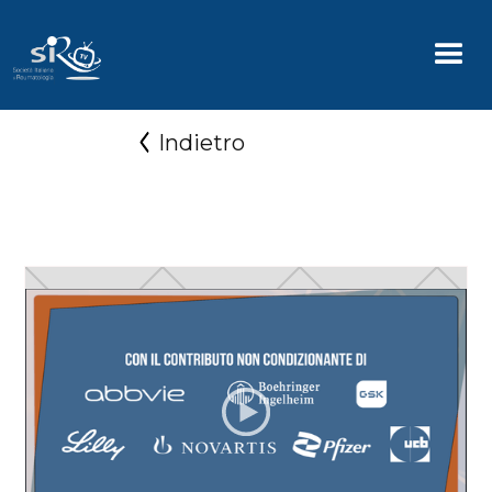
Indietro