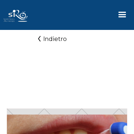
Indietro