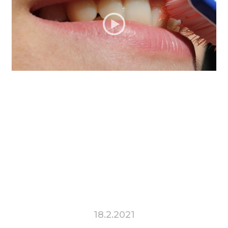
18.2.2021