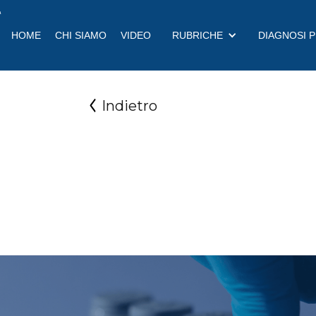
a
HOME
CHI SIAMO
VIDEO
RUBRICHE
DIAGNOSI 
Indietro