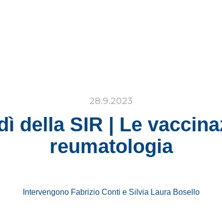
28.9.2023
dì della SIR | Le vaccina
reumatologia
Intervengono Fabrizio Conti e Silvia Laura Bosello