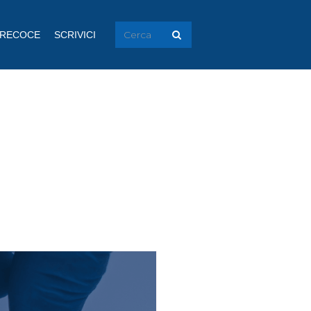
PRECOCE
SCRIVICI