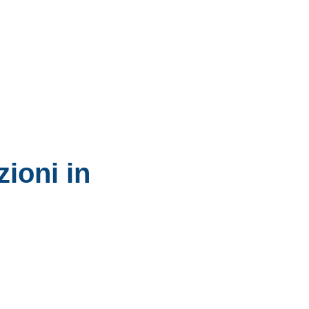
zioni in