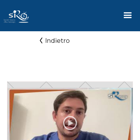
Indietro