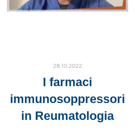
28.10.2022
I farmaci
immunosoppressori
in Reumatologia