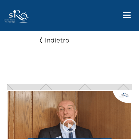
Indietro