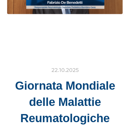
22.10.2025
Giornata Mondiale
delle Malattie
Reumatologiche