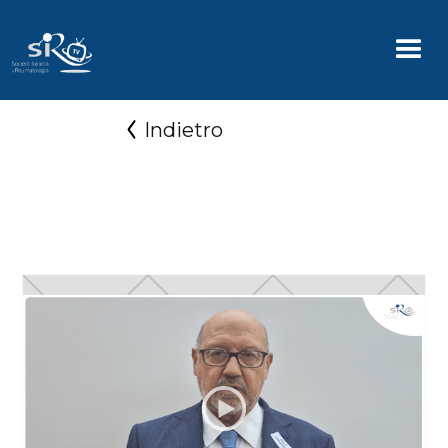
Indietro