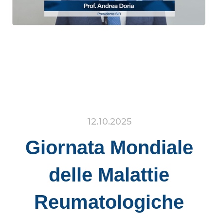
12.10.2025
Giornata Mondiale
delle Malattie
Reumatologiche