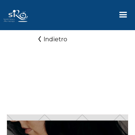
Indietro