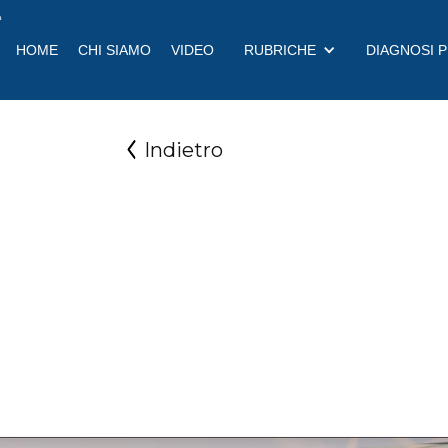
a
HOME
CHI SIAMO
VIDEO
RUBRICHE
DIAGNOSI 
Indietro