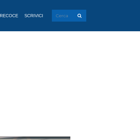
PRECOCE
SCRIVICI