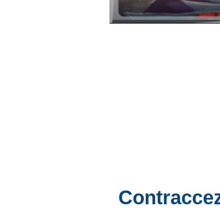
Contraccez