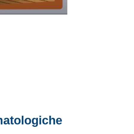
matologiche