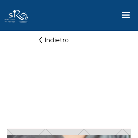
Indietro