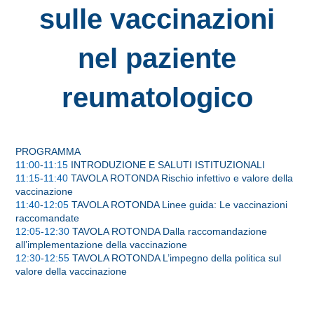
sulle vaccinazioni
nel paziente
reumatologico
PROGRAMMA
11:00
-
11:15
INTRODUZIONE E SALUTI ISTITUZIONALI
11:15
-
11:40
TAVOLA ROTONDA Rischio infettivo e valore della
vaccinazione
11:40
-
12:05
TAVOLA ROTONDA Linee guida: Le vaccinazioni
raccomandate
12:05
-
12:30
TAVOLA ROTONDA Dalla raccomandazione
all’implementazione della vaccinazione
12:30
-
12:55
TAVOLA ROTONDA L’impegno della politica sul
valore della vaccinazione