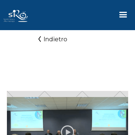
Indietro