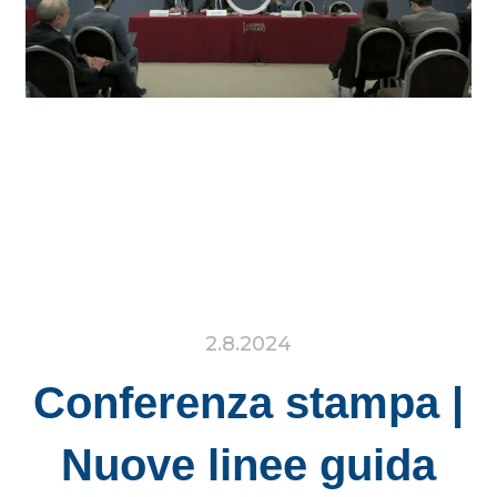
2.8.2024
Conferenza stampa |
Nuove linee guida