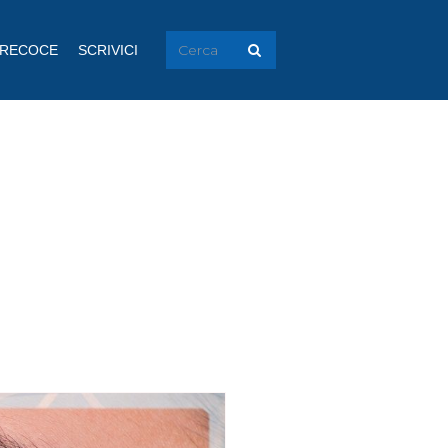
PRECOCE
SCRIVICI