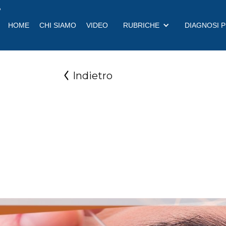
a
HOME
CHI SIAMO
VIDEO
RUBRICHE
DIAGNOSI 
Indietro