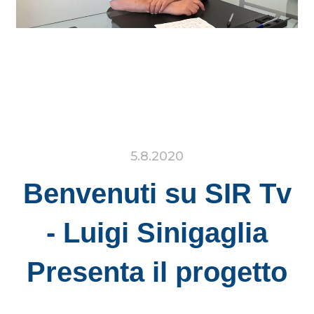
5.8.2020
Benvenuti su SIR Tv
- Luigi Sinigaglia
Presenta il progetto