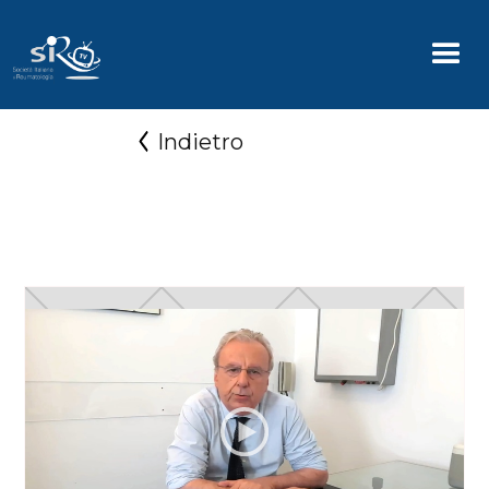
Indietro