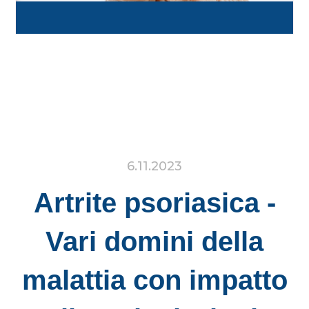
6.11.2023
Artrite psoriasica -
Vari domini della
malattia con impatto