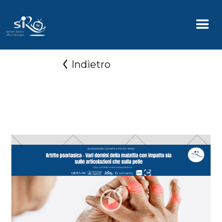
Indietro