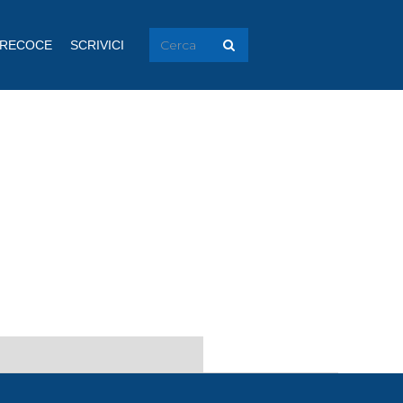
PRECOCE
SCRIVICI