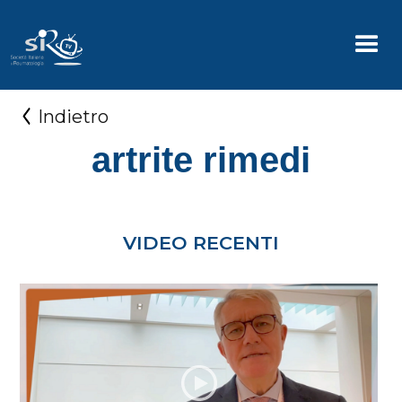
Indietro
artrite rimedi
VIDEO RECENTI