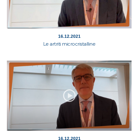
16.12.2021
Le artriti microcristalline
16.12.2021